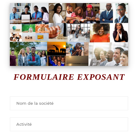
FORMULAIRE EXPOSANT